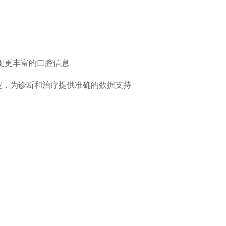
捉更丰富的口腔信息
型，为诊断和治疗提供准确的数据支持