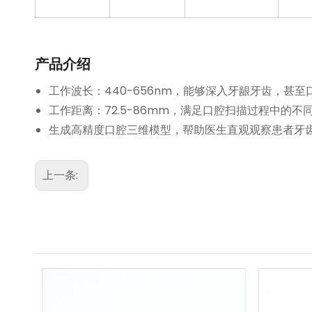
产品介绍
工作波长：440-656nm，能够深入牙龈牙齿，
工作距离：72.5-86mm，满足口腔扫描过程中
生成高精度口腔三维模型，帮助医生直观观察患者牙
上一条: