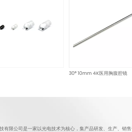
30° 10mm 4K医用胸腹腔镜
技有限公司是一家以光电技术为核心，集产品研发、生产、销售