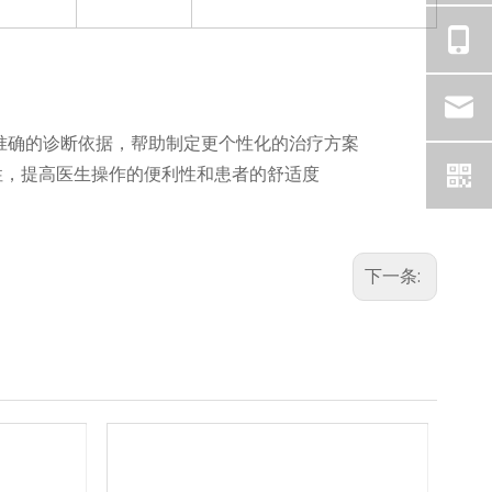
更准确的诊断依据，帮助制定更个性化的治疗方案
确性，提高医生操作的便利性和患者的舒适度
下一条: