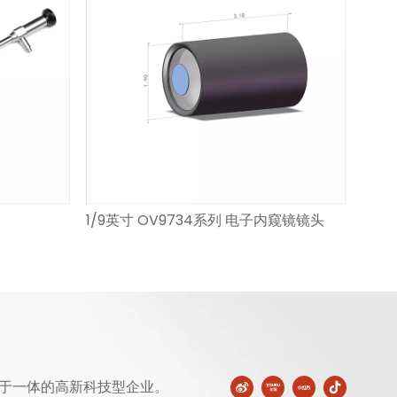
1/9英寸 OV9734系列 电子内窥镜镜头
于一体的高新科技型企业。