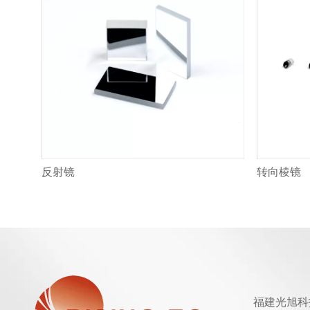
反射镜
转向棱镜
福建光旭科