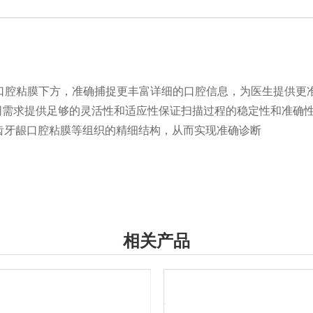
甚至口腔粘膜下方，准确捕捉更丰富详细的口腔信息，为医生提供
的不同需求提供足够的灵活性和适应性保证扫描过程的稳定性和准
齿牙龈口腔粘膜等组织的精细结构，从而实现准确诊断
相关产品