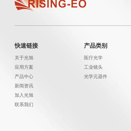
快速链接
产品类别
关于光旭
医疗光学
应用方案
工业镜头
产品中心
光学元器件
新闻资讯
加入光旭
联系我们