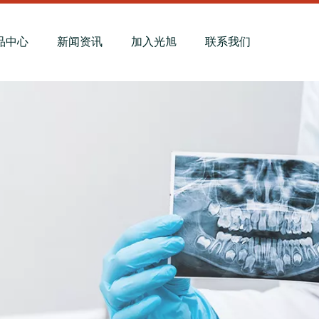
品中心
新闻资讯
加入光旭
联系我们