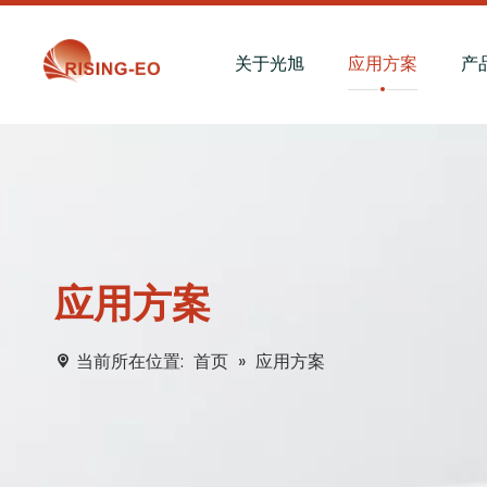
关于光旭
应用方案
产
应用方案
当前所在位置:
首页
»
应用方案