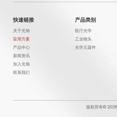
快速链接
产品类别
关于光旭
医疗光学
应用方案
工业镜头
产品中心
光学元器件
新闻资讯
加入光旭
联系我们
版权所有©
202