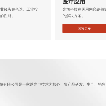
医疗应用
业镜头在色选、工业投
光旭科技在医用内窥镜领
的性能。
的解决方案。
阅读更多
技有限公司是一家以光电技术为核心，集产品研发、生产、销售