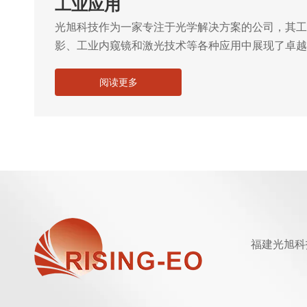
工业应用
光旭科技作为一家专注于光学解决方案的公司，其工
影、工业内窥镜和激光技术等各种应用中展现了卓越
阅读更多
福建光旭科