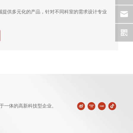
域提供多元化的产品，针对不同科室的需求设计专业
于一体的高新科技型企业。