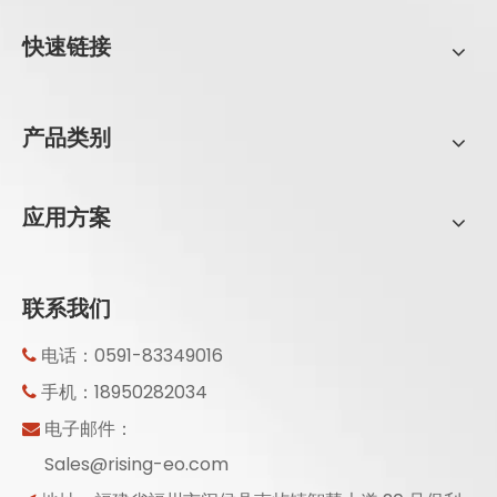
快速链接
产品类别
应用方案
联系我们
电话：0591-83349016

手机：18950282034

电子邮件：

Sales@rising-eo.com