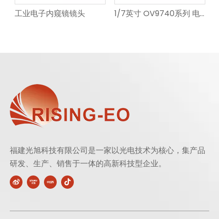
工业电子内窥镜镜头
1/7英寸 OV9740系列 电子内窥镜镜头
福建光旭科技有限公司是一家以光电技术为核心，集产品
研发、生产、销售于一体的高新科技型企业。