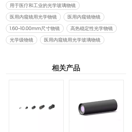
用于医疗和工业的光学玻璃物镜
医用内窥镜用光学物镜
医用内窥镜物镜
1.60~10.00mm尺寸物镜
高热稳定性光学物镜
光学级物镜
医用内窥镜用光学玻璃物镜
相关产品