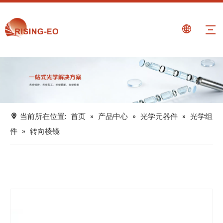
当前所在位置:
首页
»
产品中心
»
光学元器件
»
光学组
件
»
转向棱镜