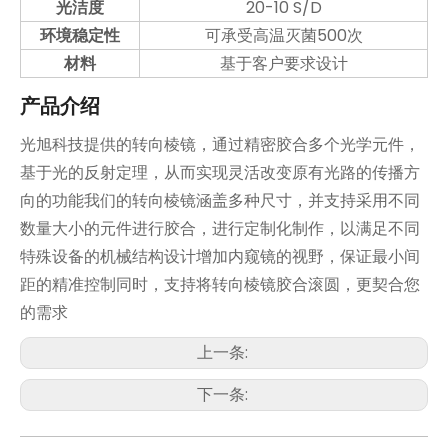
光洁度
20-10 S/D
环境稳定性
可承受高温灭菌500次
材料
基于客户要求设计
产品介绍
光旭科技提供的转向棱镜，通过精密胶合多个光学元件，
基于光的反射定理，从而实现灵活改变原有光路的传播方
向的功能我们的转向棱镜涵盖多种尺寸，并支持采用不同
数量大小的元件进行胶合，进行定制化制作，以满足不同
特殊设备的机械结构设计增加内窥镜的视野，保证最小间
距的精准控制同时，支持将转向棱镜胶合滚圆，更契合您
的需求
上一条:
下一条: