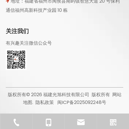
地址：福建省福州市闽侯县南屿镇智慧大道 20 号保利

通信福州高新科技产业园 10 栋
关注我们
有兴趣关注微信公众号
版权所有©
2026
福建光旭科技有限公司 版权所有
网站
地图
.
隐私政策
闽ICP备2025092248号