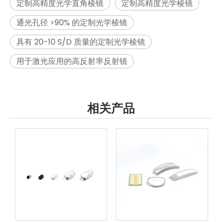
定制高精度光学直角棱镜
定制高精度光学棱镜
通光孔径 >90% 的定制光学棱镜
具有 20-10 S/D 质量的定制光学棱镜
用于激光应用的高反射率反射镜
相关产品