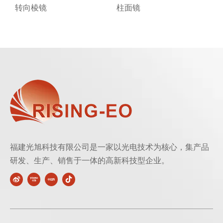
转向棱镜
柱面镜
福建光旭科技有限公司是一家以光电技术为核心，集产品
研发、生产、销售于一体的高新科技型企业。