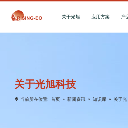
关于光旭
应用方案
产
关于光旭科技
当前所在位置:
首页
»
新闻资讯
»
知识库
»
关于光