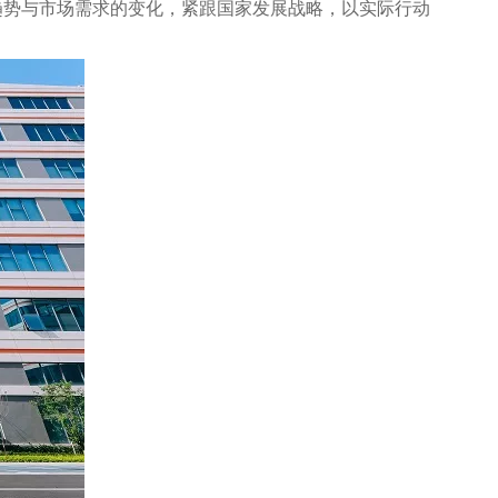
趋势与市场需求的变化，紧跟国家发展战略，以实际行动