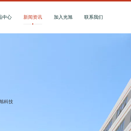
品中心
新闻资讯
加入光旭
联系我们
旭科技