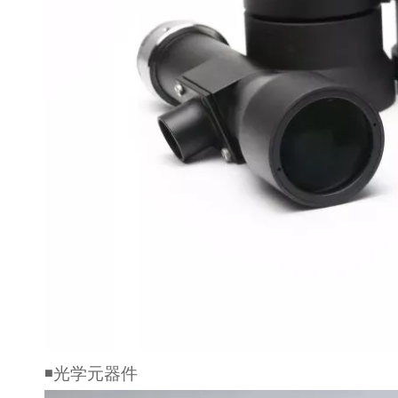
◾光学元器件